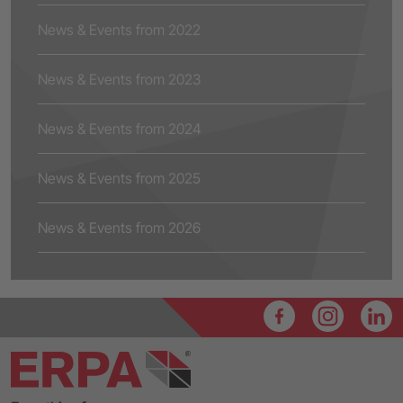
News & Events from 2022
News & Events from 2023
News & Events from 2024
News & Events from 2025
News & Events from 2026