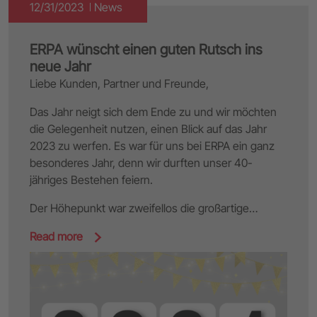
12/31/2023
News
ERPA wünscht einen guten Rutsch ins
neue Jahr
Liebe Kunden, Partner und Freunde,
Das Jahr neigt sich dem Ende zu und wir möchten
die Gelegenheit nutzen, einen Blick auf das Jahr
2023 zu werfen. Es war für uns bei ERPA ein ganz
besonderes Jahr, denn wir durften unser 40-
jähriges Bestehen feiern.
Der Höhepunkt war zweifellos die großartige…
Read more