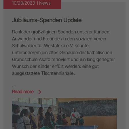
10/20/2023
News
Jubiläums-Spenden Update
Dank der großzügigen Spenden unserer Kunden,
Anwender und Freunde an den sozialen Verein
Schulwälder für Westafrika e.V. konnte
unteranderem ein altes Gebäude der katholischen
Grundschule Asafo renoviert und ein lang gehegter
Wunsch der Kinder erfüllt werden: eine gut
ausgestattete Tischtennishalle.
…
Read more