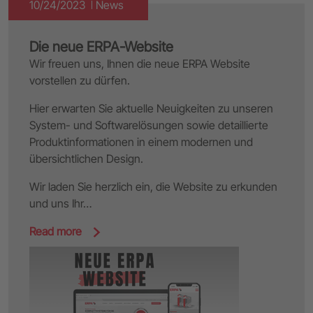
10/24/2023
News
Die neue ERPA-Website
Wir freuen uns, Ihnen die neue ERPA Website
vorstellen zu dürfen.
Hier erwarten Sie aktuelle Neuigkeiten zu unseren
System- und Softwarelösungen sowie detaillierte
Produktinformationen in einem modernen und
übersichtlichen Design.
Wir laden Sie herzlich ein, die Website zu erkunden
und uns Ihr…
Read more