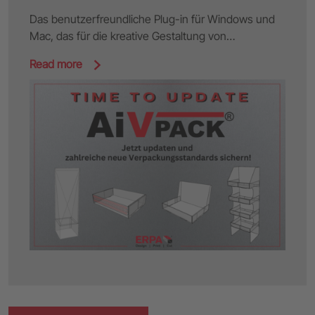
Das benutzerfreundliche Plug-in für Windows und
Mac, das für die kreative Gestaltung von…
Read more