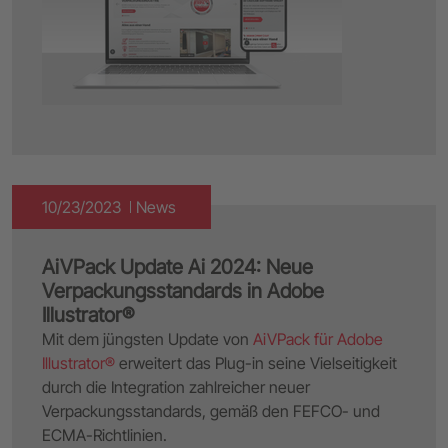
10/23/2023
News
AiVPack Update Ai 2024: Neue
Verpackungsstandards in Adobe
Illustrator®
Mit dem jüngsten Update von
AiVPack für Adobe
Illustrator®
erweitert das Plug-in seine Vielseitigkeit
durch die Integration zahlreicher neuer
Verpackungsstandards, gemäß den FEFCO- und
ECMA-Richtlinien.