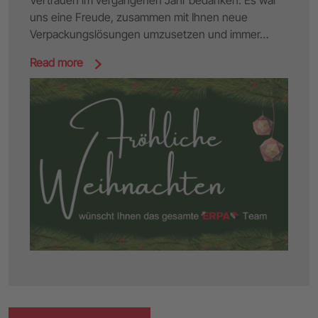
Vertrauen im vergangenen Jahr bedanken. Es war
uns eine Freude, zusammen mit Ihnen neue
Verpackungslösungen umzusetzen und immer…
Read more