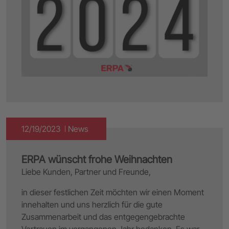
12/19/2023
News
ERPA wünscht frohe Weihnachten
Liebe Kunden, Partner und Freunde,
in dieser festlichen Zeit möchten wir einen Moment
innehalten und uns herzlich für die gute
Zusammenarbeit und das entgegengebrachte