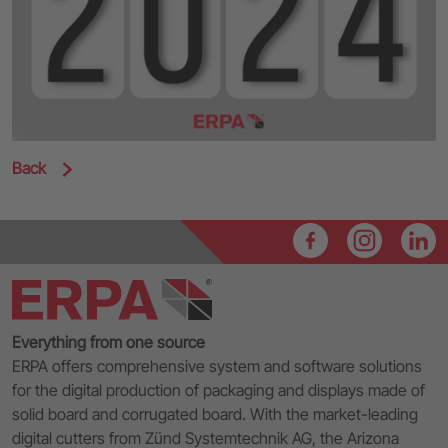
Back
Everything from one source
ERPA offers comprehensive system and software solutions
for the digital production of packaging and displays made of
solid board and corrugated board. With the market-leading
digital cutters from Zünd Systemtechnik AG, the Arizona