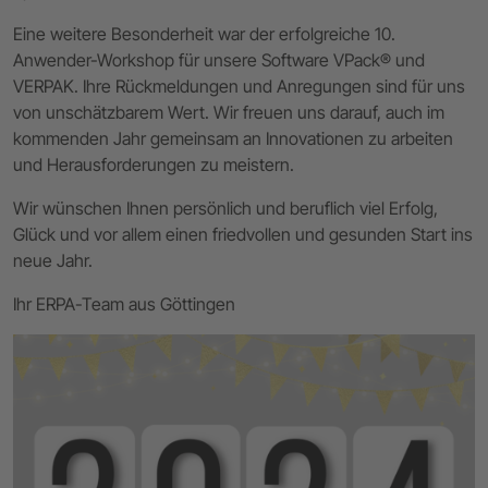
Eine weitere Besonderheit war der erfolgreiche 10.
Anwender-Workshop für unsere Software VPack® und
VERPAK. Ihre Rückmeldungen und Anregungen sind für uns
von unschätzbarem Wert. Wir freuen uns darauf, auch im
kommenden Jahr gemeinsam an Innovationen zu arbeiten
und Herausforderungen zu meistern.
Wir wünschen Ihnen persönlich und beruflich viel Erfolg,
Glück und vor allem einen friedvollen und gesunden Start ins
neue Jahr.
Ihr ERPA-Team aus Göttingen