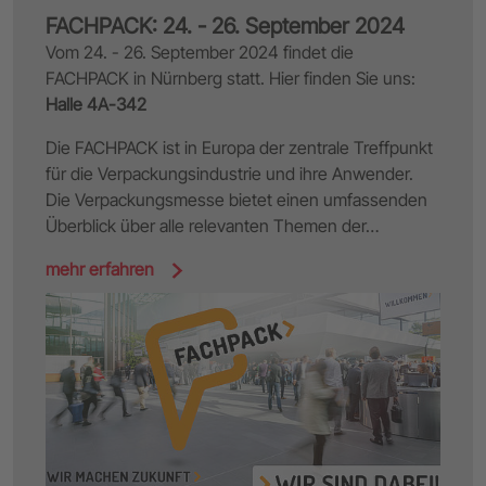
FACHPACK: 24. - 26. September 2024
Vom 24. - 26. September 2024 findet die
FACHPACK in Nürnberg statt. Hier finden Sie uns:
Halle 4A-342
Die FACHPACK ist in Europa der zentrale Treffpunkt
für die Verpackungsindustrie und ihre Anwender.
Die Verpackungsmesse bietet einen umfassenden
Überblick über alle relevanten Themen der…
mehr erfahren