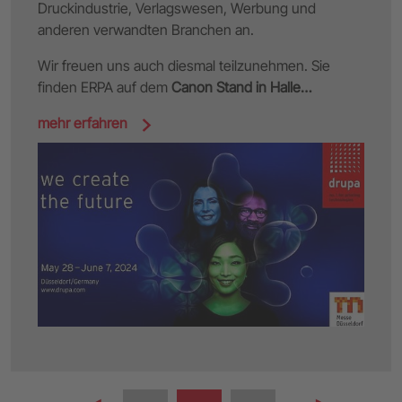
Druckindustrie, Verlagswesen, Werbung und
anderen verwandten Branchen an.
Wir freuen uns auch diesmal teilzunehmen. Sie
finden ERPA auf dem
Canon Stand in Halle…
mehr erfahren