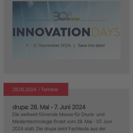
28.05.2024
Termine
drupa: 28. Mai - 7. Juni 2024
Die weltweit führende Messe für Druck- und
Medientechnologie findet vom 28. Mai - 07. Juni
2024 statt. Die drupa zieht Fachleute aus der