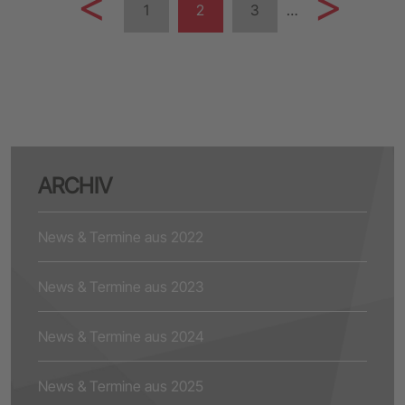
1
2
3
…
ARCHIV
News & Termine aus 2022
News & Termine aus 2023
News & Termine aus 2024
News & Termine aus 2025