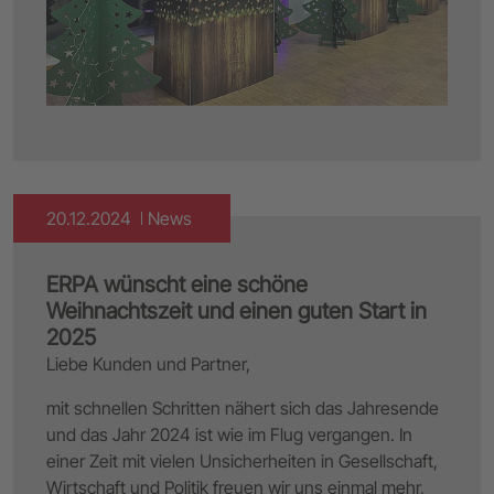
20.12.2024
News
ERPA wünscht eine schöne
Weihnachtszeit und einen guten Start in
2025
Liebe Kunden und Partner,
mit schnellen Schritten nähert sich das Jahresende
und das Jahr 2024 ist wie im Flug vergangen. In
einer Zeit mit vielen Unsicherheiten in Gesellschaft,
Wirtschaft und Politik freuen wir uns einmal mehr,