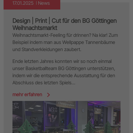
17.01.2025
News
Design | Print | Cut für den BG Göttingen
Weihnachtsmarkt
Weihnachtsmarkt-Feeling für drinnen? Na klar! Zum
Beispiel indem man aus Wellpappe Tannenbäume
und Standverkleidungen zaubert.
Ende letzten Jahres konnten wir so noch einmal
unser Basketballteam BG Göttingen unterstützen,
indem wir die entsprechende Ausstattung für den
Abschluss des letzten Spiels…
mehr erfahren