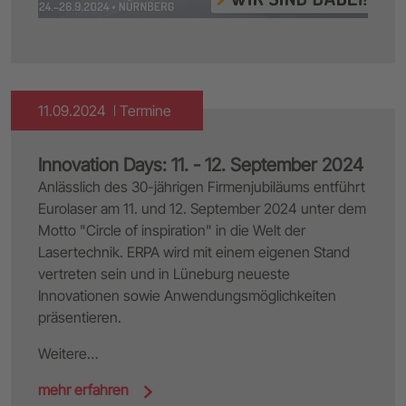
11.09.2024
Termine
Innovation Days: 11. - 12. September 2024
Anlässlich des 30-jährigen Firmenjubiläums entführt
Eurolaser am 11. und 12. September 2024 unter dem
Motto "Circle of inspiration" in die Welt der
Lasertechnik. ERPA wird mit einem eigenen Stand
vertreten sein und in Lüneburg neueste
Innovationen sowie Anwendungsmöglichkeiten
präsentieren.
Weitere…
mehr erfahren