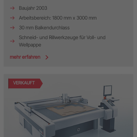
Baujahr 2003
Arbeitsbereich: 1800 mm x 3000 mm
30 mm Balkendurchlass
Schneid- und Rillwerkzeuge für Voll- und
Wellpappe
mehr erfahren
VERKAUFT