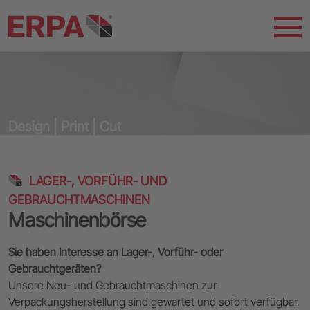
Design | Print | Cut
LAGER-, VORFÜHR- UND
GEBRAUCHTMASCHINEN
Maschinenbörse
Sie haben Interesse an Lager-, Vorführ- oder
Gebrauchtgeräten?
Unsere Neu- und Gebrauchtmaschinen zur
Verpackungsherstellung sind gewartet und sofort verfügbar.