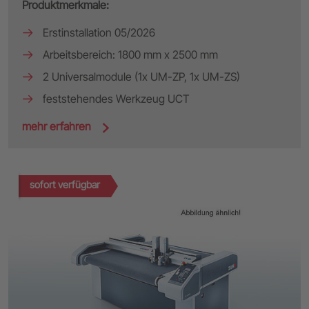
Produktmerkmale:
Erstinstallation 05/2026
Arbeitsbereich: 1800 mm x 2500 mm
2 Universalmodule (1x UM-ZP, 1x UM-ZS)
feststehendes Werkzeug UCT
mehr erfahren
sofort verfügbar