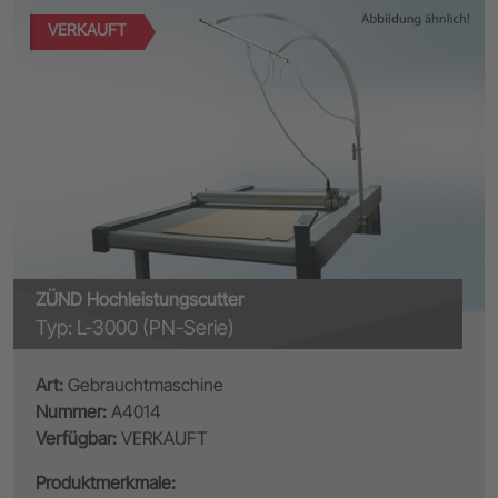
VERKAUFT
ZÜND Hochleistungscutter
Typ: L-3000 (PN-Serie)
Art:
Gebrauchtmaschine
Nummer:
A4014
Verfügbar:
VERKAUFT
Produktmerkmale: