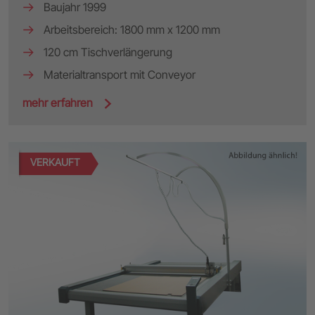
Baujahr 1999
Arbeitsbereich: 1800 mm x 1200 mm
120 cm Tischverlängerung
Materialtransport mit Conveyor
mehr erfahren
VERKAUFT