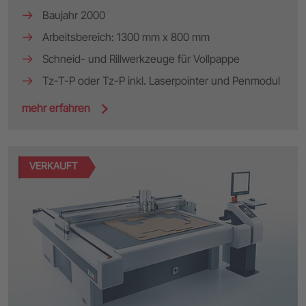
Baujahr 2000
Arbeitsbereich: 1300 mm x 800 mm
Schneid- und Rillwerkzeuge für Vollpappe
Tz-T-P oder Tz-P inkl. Laserpointer und Penmodul
mehr erfahren
VERKAUFT