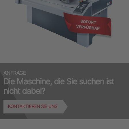
ANFRAGE
Die Maschine, die Sie suchen ist
nicht dabei?
KONTAKTIEREN SIE UNS