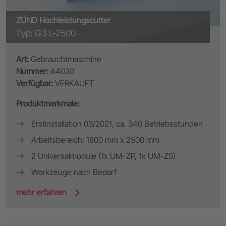
ZÜND Hochleistungscutter
Typ: G3 L-2500
Art:
Gebrauchtmaschine
Nummer:
A4020
Verfügbar:
VERKAUFT
Produktmerkmale:
Erstinstallation 03/2021, ca. 340 Betriebsstunden
Arbeitsbereich: 1800 mm x 2500 mm
2 Universalmodule (1x UM-ZP, 1x UM-ZS)
Werkzeuge nach Bedarf
mehr erfahren