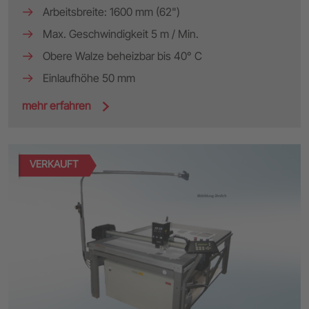
Arbeitsbreite: 1600 mm (62")
Max. Geschwindigkeit 5 m / Min.
Obere Walze beheizbar bis 40° C
Einlaufhöhe 50 mm
mehr erfahren
VERKAUFT