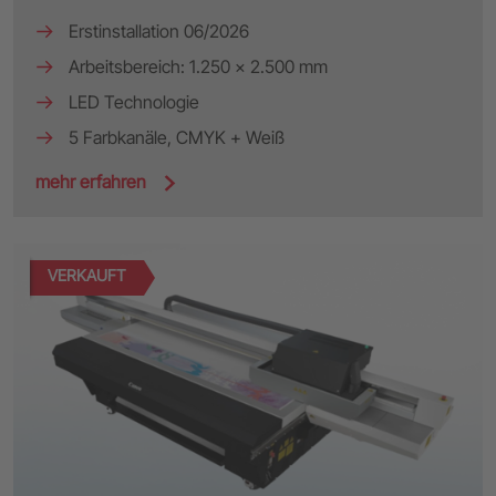
Erstinstallation 06/2026
Arbeitsbereich: 1.250 x 2.500 mm
LED Technologie
5 Farbkanäle, CMYK + Weiß
mehr erfahren
VERKAUFT