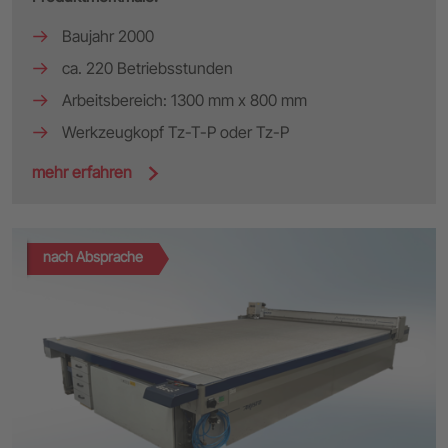
Baujahr 2000
ca. 220 Betriebsstunden
Arbeitsbereich: 1300 mm x 800 mm
Werkzeugkopf Tz-T-P oder Tz-P
mehr erfahren
nach Absprache