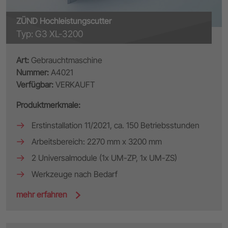
ZÜND Hochleistungscutter
Typ: G3 XL-3200
Art:
Gebrauchtmaschine
Nummer:
A4021
Verfügbar:
VERKAUFT
Produktmerkmale:
Erstinstallation 11/2021, ca. 150 Betriebsstunden
Arbeitsbereich: 2270 mm x 3200 mm
2 Universalmodule (1x UM-ZP, 1x UM-ZS)
Werkzeuge nach Bedarf
mehr erfahren