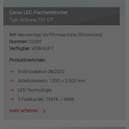
Canon LED-Flachbettdrucker
Typ: Arizona 135 GT
Art:
Neuwertige Vorführmaschine (Showroom)
Nummer:
D2001
Verfügbar:
VERKAUFT
Produktmerkmale:
Erstinstallation 06/2022
Arbeitsbereich: 1.250 x 2.500 mm
LED Technologie
5 Farbkanäle, CMYK + Weiß
mehr erfahren