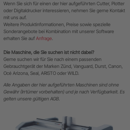
Wenn Sie sich für einen der hier aufgeführten Cutter, Plotter
oder Digitaldrucker interessieren, nehmen Sie gerne Kontakt
mit uns auf.
Weitere Produktinformationen, Preise sowie spezielle
Sonderangebote bei Kombination mit unserer Software
erhalten Sie auf
Anfrage
.
Die Maschine, die Sie suchen ist nicht dabei?
Gerne suchen wir für Sie nach einem passenden
Gebrauchtgerät der Marken Zünd, Vanguard, Durst, Canon,
Océ Arizona, Seal, ARISTO oder WILD.
Alle Angaben der hier aufgeführten Maschinen sind ohne
Gewähr (Irrtümer vorbehalten) und je nach Verfügbarkeit. Es
gelten unsere gültigen AGB.