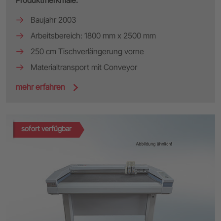
Baujahr 2003
Arbeitsbereich: 1800 mm x 2500 mm
250 cm Tischverlängerung vorne
Materialtransport mit Conveyor
mehr erfahren
sofort verfügbar