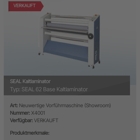
VERKAUFT
SEAL Kaltlaminator
Typ: SEAL 62 Base Kaltlaminator
Art:
Neuwertige Vorführmaschine (Showroom)
Nummer:
X4001
Verfügbar:
VERKAUFT
Produktmerkmale: