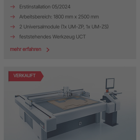
Erstinstallation 05/2024
Arbeitsbereich: 1800 mm x 2500 mm
2 Universalmodule (1x UM-ZP, 1x UM-ZS)
feststehendes Werkzeug UCT
mehr erfahren
VERKAUFT