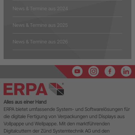
News & Termine aus 2024
News & Termine aus 2025
News & Termine aus 2026
Alles aus einer Hand
ERPA bietet umfassende System- und Softwarelösungen für
die digitale Fertigung von Verpackungen und Displays aus
Vollpappe und Wellpappe. Mit den marktführenden
Digitalcuttern der Zünd Systemtechnik AG und den