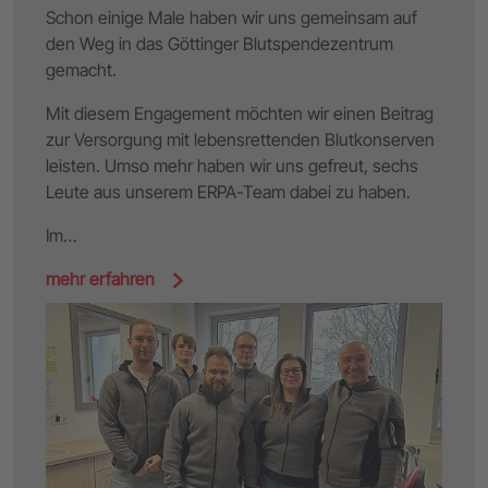
Schon einige Male haben wir uns gemeinsam auf
den Weg in das Göttinger Blutspendezentrum
gemacht.
Mit diesem Engagement möchten wir einen Beitrag
zur Versorgung mit lebensrettenden Blutkonserven
leisten. Umso mehr haben wir uns gefreut, sechs
Leute aus unserem ERPA-Team dabei zu haben.
Im…
mehr erfahren