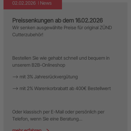
02.02.2026
News
Preissenkungen ab dem 16.02.2026
Wir senken ausgewählte Preise für original ZÜND
Cutterzubehör!
Bestellen Sie wie gehabt schnell und bequem in
unserem B2B-Onlineshop
--> mit 3% Jahresrückvergütung
--> mit 2% Warenkorbrabatt ab 400€ Bestellwert
Oder klassisch per E-Mail oder persönlich per
Telefon, wenn Sie eine Beratung…
mehr erfahren