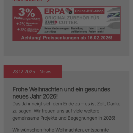
23.12.2025
News
Frohe Weihnachten und ein gesundes
neues Jahr 2026!
Das Jahr neigt sich dem Ende zu – es ist Zeit, Danke
zu sagen. Wir freuen uns auf viele weitere
gemeinsame Projekte und Begegnungen in 2026!
Wir wünschen frohe Weihnachten, entspannte