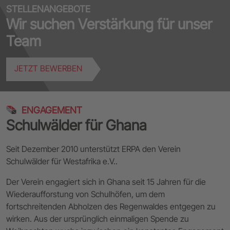
STELLENANGEBOTE
Wir suchen Verstärkung für unser
Team
JETZT BEWERBEN
ENGAGEMENT
Schulwälder für Ghana
Seit Dezember 2010 unterstützt ERPA den Verein
Schulwälder für Westafrika e.V..
Der Verein engagiert sich in Ghana seit 15 Jahren für die
Wiederaufforstung von Schulhöfen, um dem
fortschreitenden Abholzen des Regenwaldes entgegen zu
wirken. Aus der ursprünglich einmaligen Spende zu