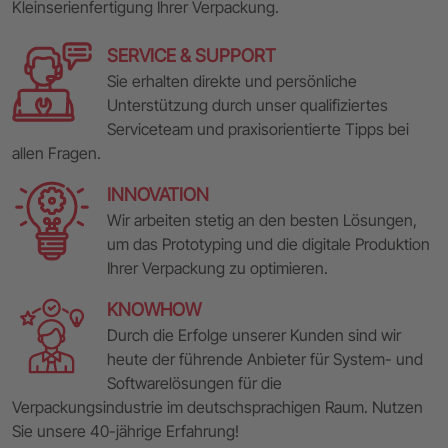
Kleinserienfertigung Ihrer Verpackung.
SERVICE & SUPPORT
Sie erhalten direkte und persönliche
Unterstützung durch unser qualifiziertes
Serviceteam und praxisorientierte Tipps bei
allen Fragen.
INNOVATION
Wir arbeiten stetig an den besten Lösungen,
um das Prototyping und die digitale Produktion
Ihrer Verpackung zu optimieren.
KNOWHOW
Durch die Erfolge unserer Kunden sind wir
heute der führende Anbieter für System- und
Softwarelösungen für die
Verpackungsindustrie im deutschsprachigen Raum. Nutzen
Sie unsere 40-jährige Erfahrung!