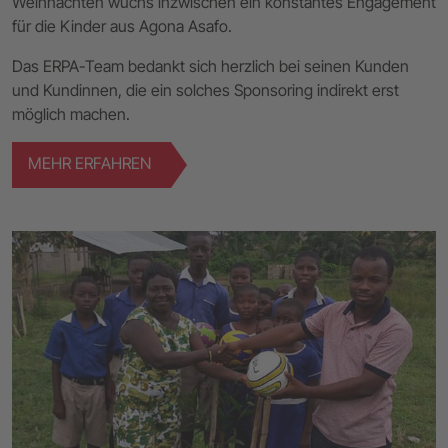
Weihnachten wuchs inzwischen ein konstantes Engagement
für die Kinder aus Agona Asafo.
Das ERPA-Team bedankt sich herzlich bei seinen Kunden
und Kundinnen, die ein solches Sponsoring indirekt erst
möglich machen.
MEHR ERFAHREN