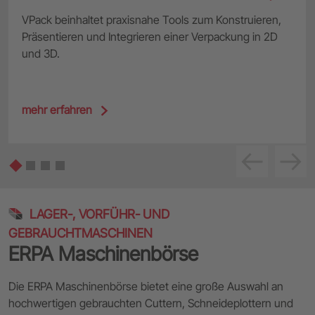
VPack beinhaltet praxisnahe Tools zum Konstruieren,
Präsentieren und Integrieren einer Verpackung in 2D
und 3D.
mehr erfahren
‹
›
LAGER-, VORFÜHR- UND
GEBRAUCHTMASCHINEN
ERPA Maschinenbörse
Die ERPA Maschinenbörse bietet eine große Auswahl an
hochwertigen gebrauchten Cuttern, Schneideplottern und