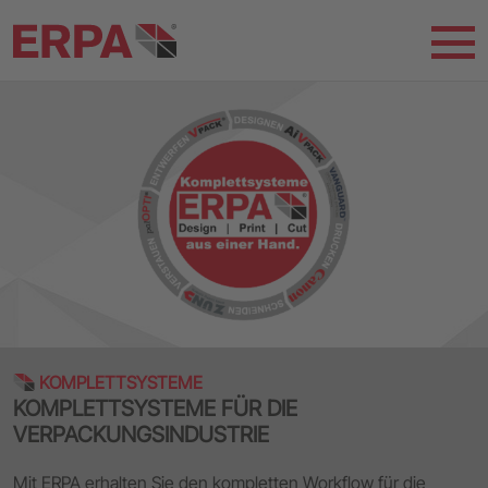
KOMPLETTSYSTEME
KOMPLETTSYSTEME FÜR DIE
VERPACKUNGSINDUSTRIE
Mit ERPA erhalten Sie den kompletten Workflow für die