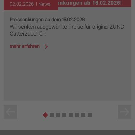
02.02.2026
News
Preissenkungen ab dem 16.02.2026
Wir senken ausgewählte Preise für original ZÜND
Cutterzubehör!
mehr erfahren
‹
›