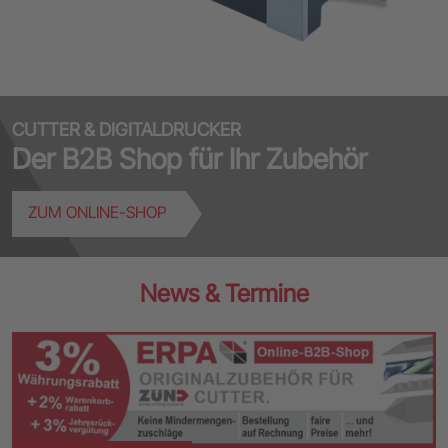
CUTTER & DIGITALDRUCKER
Der B2B Shop für Ihr Zubehör
ZUM ONLINE-SHOP
News & Termine