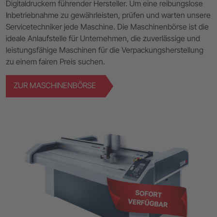
Digitaldruckern führender Hersteller. Um eine reibungslose
Inbetriebnahme zu gewährleisten, prüfen und warten unsere
Servicetechniker jede Maschine. Die Maschinenbörse ist die
ideale Anlaufstelle für Unternehmen, die zuverlässige und
leistungsfähige Maschinen für die Verpackungsherstellung
zu einem fairen Preis suchen.
ZUR MASCHINENBÖRSE