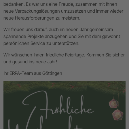
bedanken. Es war uns eine Freude, zusammen mit Ihnen
neue Verpackungslösungen umzusetzen und immer wieder
neue Herausforderungen zu meistern.
Wir freuen uns darauf, auch im neuen Jahr gemeinsam
spannende Projekte anzugehen und Sie mit dem gewohnt
persönlichen Service zu unterstützen.
Wir wünschen Ihnen friedliche Feiertage. Kommen Sie sicher
und gesund ins neue Jahr!
Ihr ERPA-Team aus Göttingen