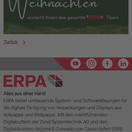
Zurück
Alles aus einer Hand
ERPA bietet umfassende System- und Softwarelösungen für
die digitale Fertigung von Verpackungen und Displays aus
Vollpappe und Wellpappe. Mit den marktführenden
Digitalcuttern der Zünd Systemtechnik AG und den
Digitaldruckern Arizona & Colorado von Canon liefert ERPA