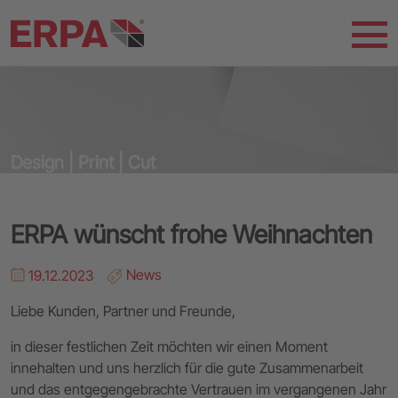
Design | Print | Cut
ERPA wünscht frohe Weihnachten
19.12.2023
News
Liebe Kunden, Partner und Freunde,
in dieser festlichen Zeit möchten wir einen Moment
innehalten und uns herzlich für die gute Zusammenarbeit
und das entgegengebrachte Vertrauen im vergangenen Jahr