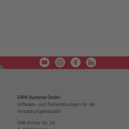
ERPA Systeme GmbH
Software- und Systemlösungen für die
Verpackungsindustrie
Willi-Eichler-Str. 24