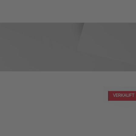
VERKAUFT