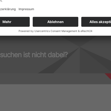
suchen ist nicht dabei?