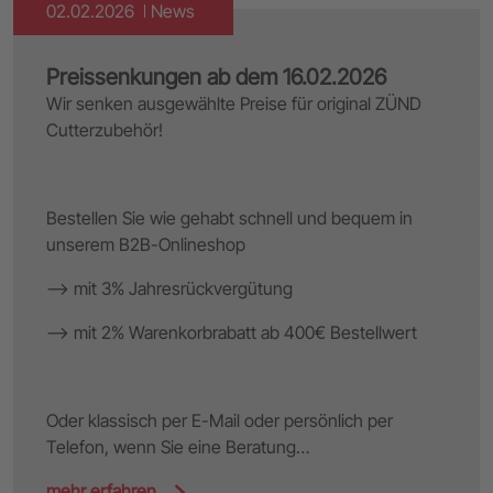
02.02.2026
News
Preissenkungen ab dem 16.02.2026
Wir senken ausgewählte Preise für original ZÜND
Cutterzubehör!
Bestellen Sie wie gehabt schnell und bequem in
unserem B2B-Onlineshop
--> mit 3% Jahresrückvergütung
--> mit 2% Warenkorbrabatt ab 400€ Bestellwert
Oder klassisch per E-Mail oder persönlich per
Telefon, wenn Sie eine Beratung…
mehr erfahren