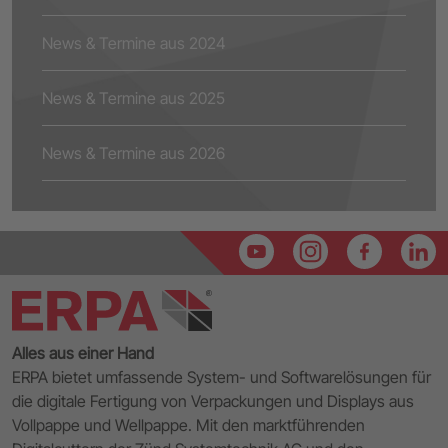
News & Termine aus 2024
News & Termine aus 2025
News & Termine aus 2026
Alles aus einer Hand
ERPA bietet umfassende System- und Softwarelösungen für
die digitale Fertigung von Verpackungen und Displays aus
Vollpappe und Wellpappe. Mit den marktführenden