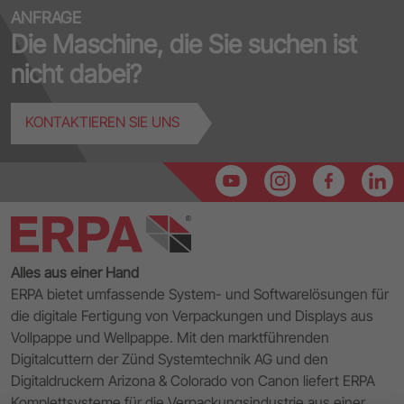
ANFRAGE
Die Maschine, die Sie suchen ist
nicht dabei?
KONTAKTIEREN SIE UNS
Alles aus einer Hand
ERPA bietet umfassende System- und Softwarelösungen für
die digitale Fertigung von Verpackungen und Displays aus
Vollpappe und Wellpappe. Mit den marktführenden
Digitalcuttern der Zünd Systemtechnik AG und den
Digitaldruckern Arizona & Colorado von Canon liefert ERPA
Komplettsysteme für die Verpackungsindustrie aus einer