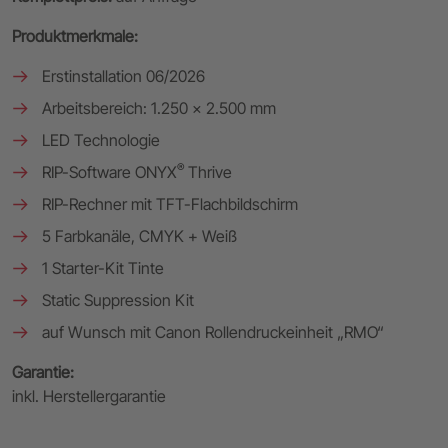
Produktmerkmale:
Erstinstallation 06/2026
Arbeitsbereich: 1.250 x 2.500 mm
LED Technologie
®
RIP-Software ONYX
Thrive
RIP-Rechner mit TFT-Flachbildschirm
5 Farbkanäle, CMYK + Weiß
1 Starter-Kit Tinte
Static Suppression Kit
auf Wunsch mit Canon Rollendruckeinheit „RMO“
Garantie:
inkl. Herstellergarantie