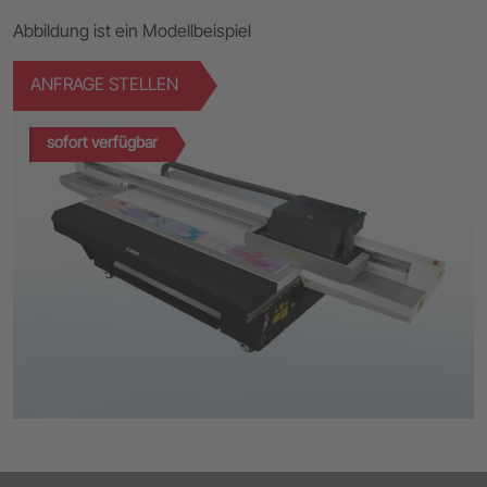
Abbildung ist ein Modellbeispiel
ANFRAGE STELLEN
sofort verfügbar