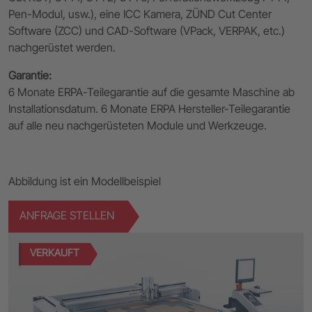
Pen-Modul, usw.), eine ICC Kamera, ZÜND Cut Center
Software (ZCC) und CAD-Software (VPack, VERPAK, etc.)
nachgerüstet werden.
Garantie:
6 Monate ERPA-Teilegarantie auf die gesamte Maschine ab
Installationsdatum. 6 Monate ERPA Hersteller-Teilegarantie
auf alle neu nachgerüsteten Module und Werkzeuge.
Abbildung ist ein Modellbeispiel
ANFRAGE STELLEN
VERKAUFT