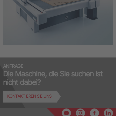
ANFRAGE
Die Maschine, die Sie suchen ist
nicht dabei?
KONTAKTIEREN SIE UNS