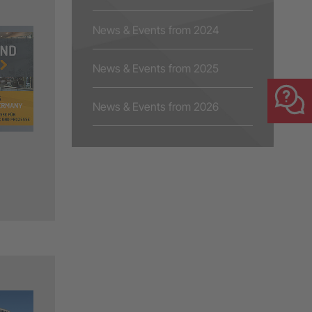
News & Events from 2024
News & Events from 2025
News & Events from 2026