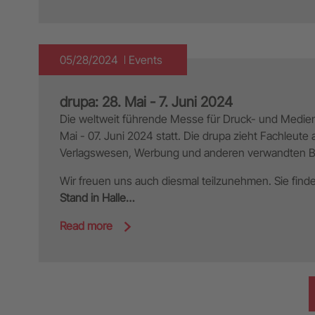
05/28/2024
Events
drupa: 28. Mai - 7. Juni 2024
Die weltweit führende Messe für Druck- und Medien
Mai - 07. Juni 2024 statt. Die drupa zieht Fachleute 
Verlagswesen, Werbung und anderen verwandten B
Wir freuen uns auch diesmal teilzunehmen. Sie fin
Stand in Halle…
Read more