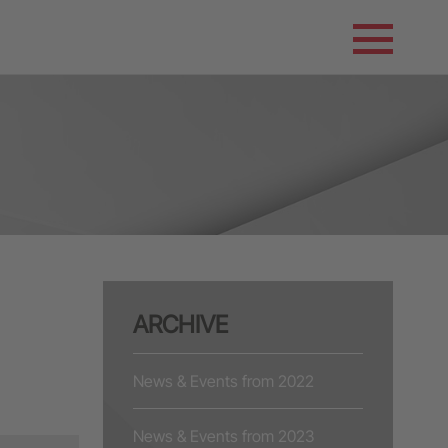
ARCHIVE
News & Events from 2022
News & Events from 2023