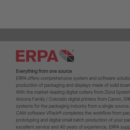
Everything from one source
ERPA offers comprehensive system and software solutions
production of packaging and displays made of solid boar
With the market-leading digital cutters from Zünd Syste
Arizona Family / Colorado digital printers from Canon, E
systems for the packaging industry from a single sourc
CAM software VPack® completes the workflow from pac
prototyping and digital small batch production of your pa
excellent service and 40 years of experience, ERPA suppo